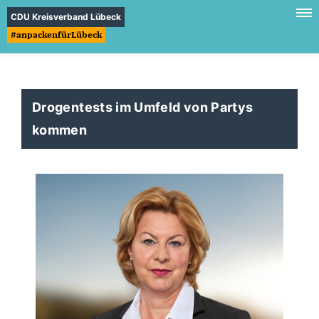
CDU Kreisverband Lübeck
#anpackenfürLübeck
Drogentests im Umfeld von Partys
kommen