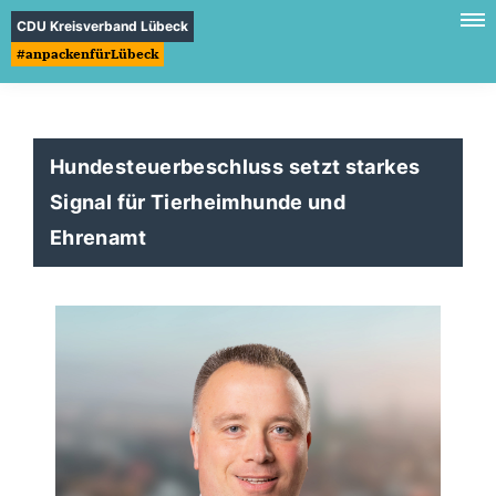
CDU Kreisverband Lübeck
#anpackenfürLübeck
Hundesteuerbeschluss setzt starkes
Signal für Tierheimhunde und
Ehrenamt