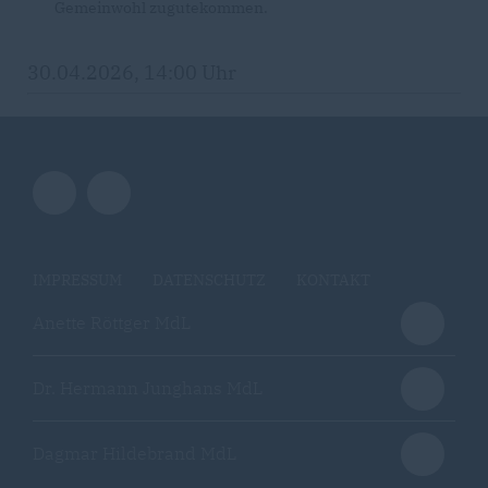
Gemeinwohl zugutekommen.
30.04.2026, 14:00 Uhr
IMPRESSUM
DATENSCHUTZ
KONTAKT
Anette Röttger MdL
Dr. Hermann Junghans MdL
Dagmar Hildebrand MdL