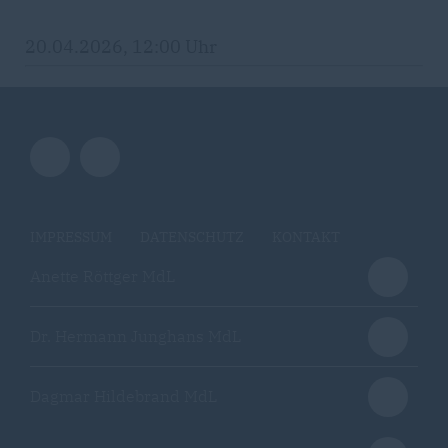
20.04.2026, 12:00 Uhr
IMPRESSUM
DATENSCHUTZ
KONTAKT
Anette Röttger MdL
Dr. Hermann Junghans MdL
Dagmar Hildebrand MdL