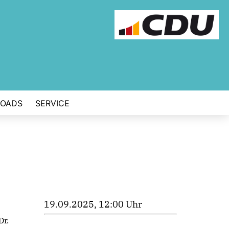
OADS
SERVICE
19.09.2025, 12:00 Uhr
Dr.