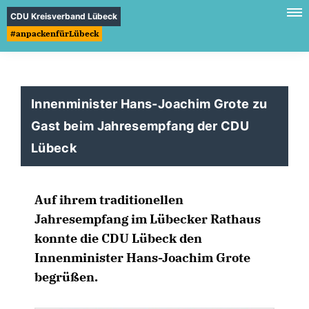
CDU Kreisverband Lübeck
#anpackenfürLübeck
Innenminister Hans-Joachim Grote zu
Gast beim Jahresempfang der CDU
Lübeck
Auf ihrem traditionellen
Jahresempfang im Lübecker Rathaus
konnte die CDU Lübeck den
Innenminister Hans-Joachim Grote
begrüßen.