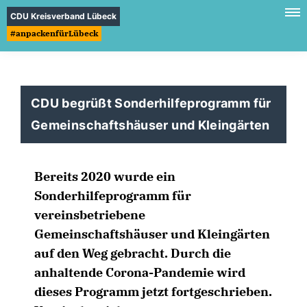
CDU Kreisverband Lübeck
#anpackenfürLübeck
CDU begrüßt Sonderhilfeprogramm für
Gemeinschaftshäuser und Kleingärten
Bereits 2020 wurde ein
Sonderhilfeprogramm für
vereinsbetriebene
Gemeinschaftshäuser und Kleingärten
auf den Weg gebracht. Durch die
anhaltende Corona-Pandemie wird
dieses Programm jetzt fortgeschrieben.