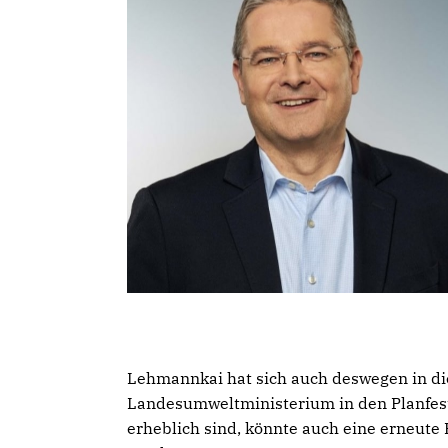
Lehmannkai hat sich auch deswegen in di
Landesumweltministerium in den Planfeste
erheblich sind, könnte auch eine erneute 