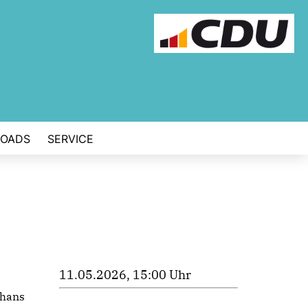
OADS
SERVICE
11.05.2026, 15:00 Uhr
ghans