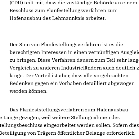
(CDU) teilt mit, dass die zuständige Behörde an einem
Beschluss zum Planfestellungsverfahren zum
Hafenausbau des Lehmannkais arbeitet.
Der Sinn von Planfestellungsverfahren ist es die
berechtigten Interessen in einen vernünftigen Ausglei
zu bringen. Diese Verfahren dauern zum Teil sehr lang
Vergleich zu anderen Industrieländern auch deutlich 
lange. Der Vorteil ist aber, dass alle vorgebrachten
Bedenken gegen ein Vorhaben detailliert abgewogen
werden können.
Das Planfeststellungsverfahren zum Hafenausbau
e Länge gezogen, weil weitere Stellungnahmen des
llungsbeschluss eingearbeitet werden sollen. Sofern die
Beteiligung von Trägern öffentlicher Belange erforderlich