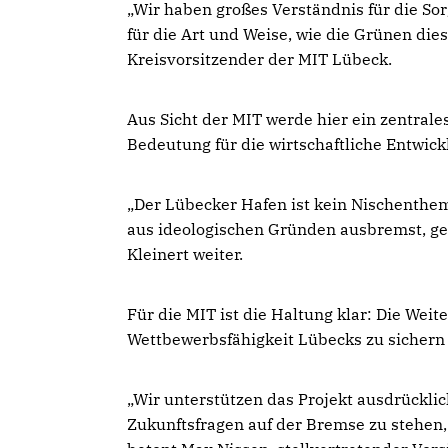
Wir haben großes Verständnis für die Sor
für die Art und Weise, wie die Grünen dies
Kreisvorsitzender der MIT Lübeck.
Aus Sicht der MIT werde hier ein zentrales
Bedeutung für die wirtschaftliche Entwic
Der Lübecker Hafen ist kein Nischenthema
aus ideologischen Gründen ausbremst, ge
Kleinert weiter.
Für die MIT ist die Haltung klar: Die Wei
Wettbewerbsfähigkeit Lübecks zu sichern 
Wir unterstützen das Projekt ausdrücklich
Zukunftsfragen auf der Bremse zu stehen