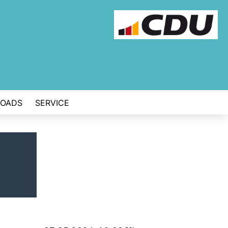
OADS
SERVICE