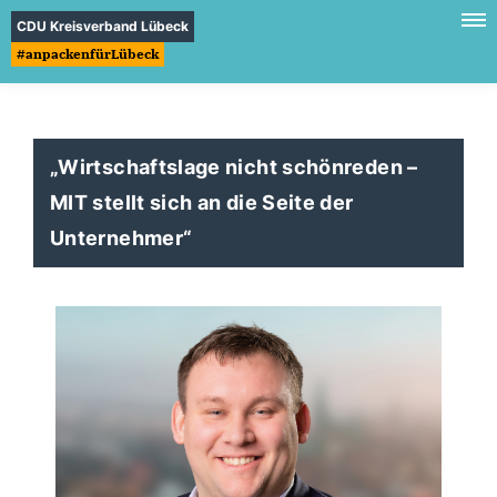
CDU Kreisverband Lübeck
#anpackenfürLübeck
Wirtschaftslage nicht schönreden –
MIT stellt sich an die Seite der
Unternehmer“