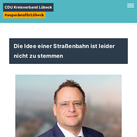
CDU Kreisverband Lübeck
#anpackenfürLübeck
Die Idee einer Straßenbahn ist leider
nicht zu stemmen