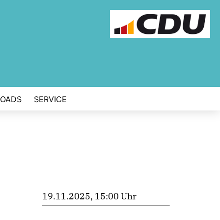
OADS
SERVICE
19.11.2025, 15:00 Uhr