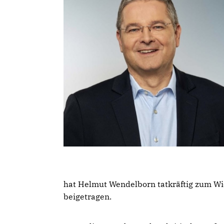
hat Helmut Wendelborn tatkräftig zum Wi
beigetragen.