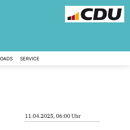
OADS
SERVICE
11.04.2025, 06:00 Uhr