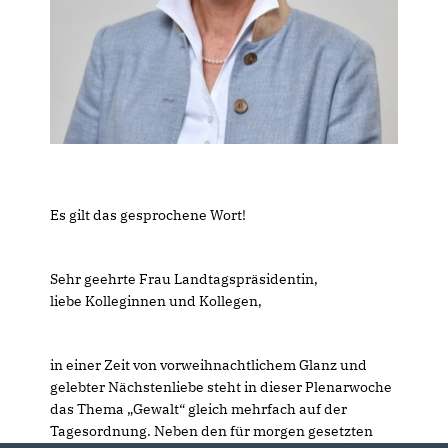
Es gilt das gesprochene Wort!
Sehr geehrte Frau Landtagspräsidentin,
liebe Kolleginnen und Kollegen,
in einer Zeit von vorweihnachtlichem Glanz und
gelebter Nächstenliebe steht in dieser Plenarwoche
das Thema „Gewalt“ gleich mehrfach auf der
Tagesordnung. Neben den für morgen gesetzten