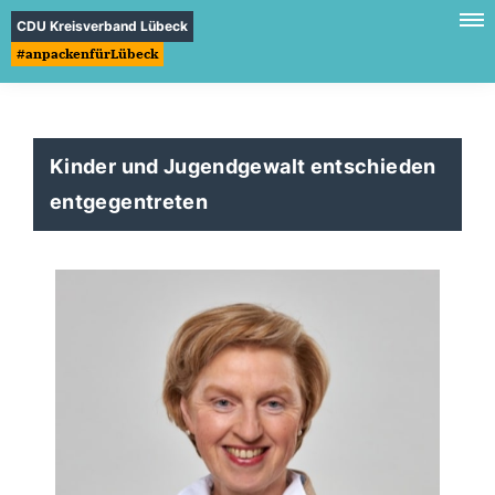
CDU Kreisverband Lübeck
#anpackenfürLübeck
Kinder und Jugendgewalt entschieden
entgegentreten