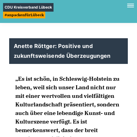
CDU Kreisverband Lübeck
#anpackenfürLübeck
Anette Röttger: Positive und
zukunftsweisende Überzeugungen
Es ist schön, in Schleswig-Holstein zu
leben, weil sich unser Land nicht nur
mit einer wertvollen und vielfältigen
Kulturlandschaft präsentiert, sondern
auch über eine lebendige Kunst- und
Kulturszene verfügt. Es ist
bemerkenswert, dass der breit