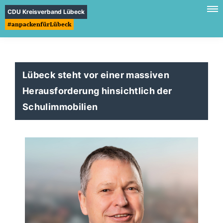
CDU Kreisverband Lübeck
#anpackenfürLübeck
Lübeck steht vor einer massiven
Herausforderung hinsichtlich der
Schulimmobilien