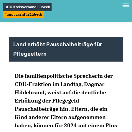
CDU Kreisverband Lübeck
#anpackenfürLübeck
Land erhöht Pauschalbeiträge für
Pflegeeltern
Die familienpolitische Sprecherin der
CDU-Fraktion im Landtag, Dagmar
Hildebrand, weist auf die deutliche
Erhöhung der Pflegegeld-
Pauschalbeträge hin. Eltern, die ein
Kind anderer Eltern aufgenommen
haben, können für 2024 mit einem Plus