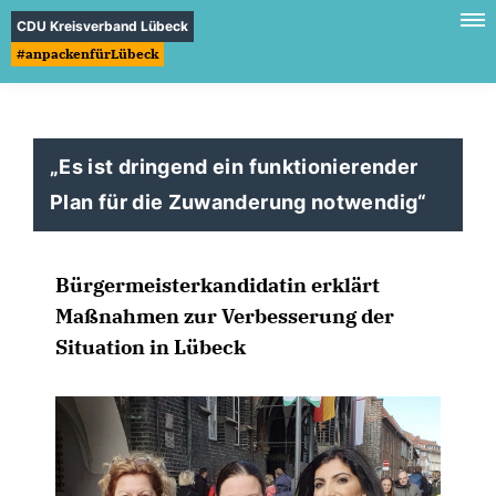
CDU Kreisverband Lübeck
#anpackenfürLübeck
Es ist dringend ein funktionierender
Plan für die Zuwanderung notwendig“
Bürgermeisterkandidatin erklärt
Maßnahmen zur Verbesserung der
Situation in Lübeck