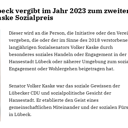
eck vergibt im Jahr 2023 zum zweite
ske Sozialpreis
Dieser wird an die Person, die Initiative oder den Vere
vergeben, die oder der im Sinne des 2018 verstorben
langjährigen Sozialsenators Volker Kaske durch
besonderes soziales Handeln oder Engagement in der
Hansestadt Lübeck oder näherer Umgebung zum sozi
Engagement oder Wohlergehen beigetragen hat.
Senator Volker Kaske war das soziale Gewissen der
Lübecker CDU und sozialpolitische Gesicht der
Hansestadt. Er etablierte den Geist eines
gemeinschaftlichen Miteinander und der sozialen Für
in Lübeck.