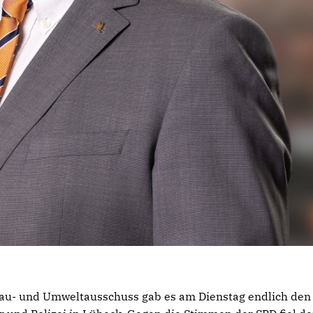
au- und Umweltausschuss gab es am Dienstag endlich den