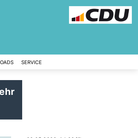
OADS
SERVICE
ehr