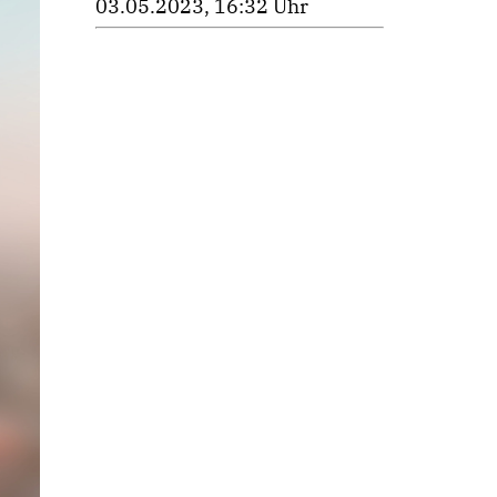
03.05.2023, 16:32 Uhr