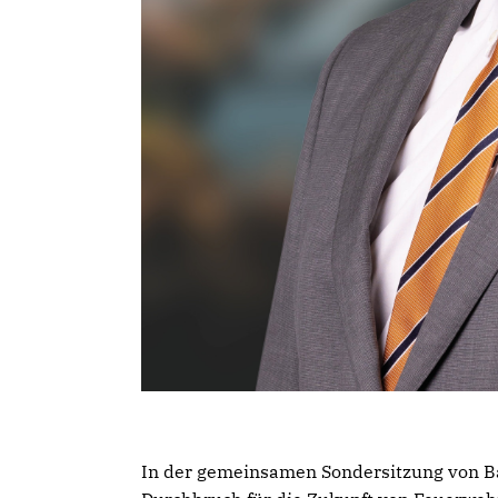
In der gemeinsamen Sondersitzung von B