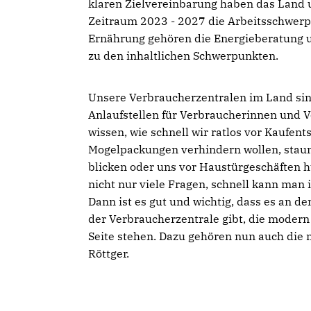
klaren Zielvereinbarung haben das Land 
Zeitraum 2023 - 2027 die Arbeitsschwerp
Ernährung gehören die Energieberatung u
zu den inhaltlichen Schwerpunkten.
Unsere Verbraucherzentralen im Land sin
Anlaufstellen für Verbraucherinnen und V
wissen, wie schnell wir ratlos vor Kaufen
Mogelpackungen verhindern wollen, staun
blicken oder uns vor Haustürgeschäften h
nicht nur viele Fragen, schnell kann man 
Dann ist es gut und wichtig, dass es an 
der Verbraucherzentrale gibt, die modern 
Seite stehen. Dazu gehören nun auch die 
Röttger.