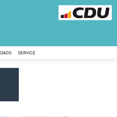
OADS
SERVICE