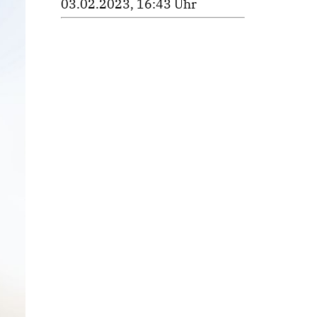
03.02.2023, 16:43 Uhr