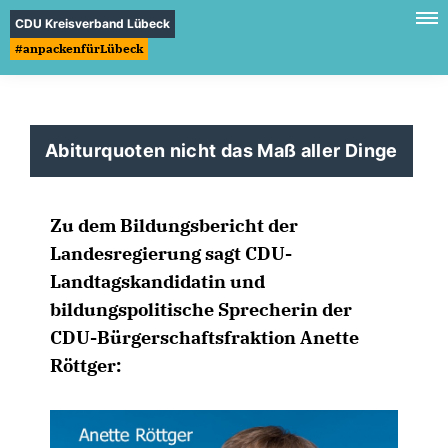
CDU Kreisverband Lübeck
#anpackenfürLübeck
Abiturquoten nicht das Maß aller Dinge
Zu dem Bildungsbericht der
Landesregierung sagt CDU-
Landtagskandidatin und
bildungspolitische Sprecherin der
CDU-Bürgerschaftsfraktion Anette
Röttger: