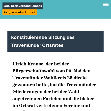
CDU Kreisverband Lübeck
#anpackenfürLübeck
Konstituierende Sitzung des
Travemünder Ortsrates
Ulrich Krause, der bei der
Bürgerschaftswahl vom 06. Mai den
Travemünder Wahlkreis 25 direkt
gewonnen hatte, hat die Travemünder
Gliederungen der bei der Wahl
angetretenen Parteien und die bisher
im Ortsrat vertretenen Vereine und