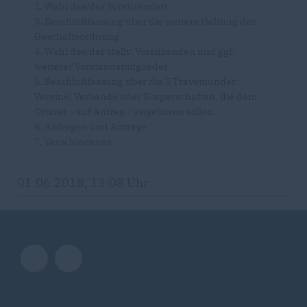
2. Wahl des/der Vorsitzenden
3. Beschlußfassung über die weitere Geltung der
Geschäftsordnung
4. Wahl des/der stellv. Vorsitzenden und ggf.
weiterer Vorstandsmitglieder
5. Beschlußfassung über die 5 Travemünder
Vereine, Verbände oder Körperschaften, die dem
Ortsrat – auf Antrag – angehören sollen
6. Anfragen und Anträge
7. Verschiedenes
01.06.2018, 13:08 Uhr