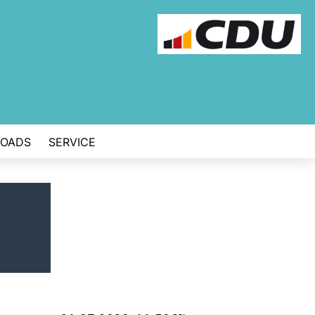
OADS
SERVICE