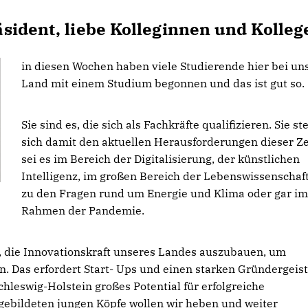
sident, liebe Kolleginnen und Kolleg
in diesen Wochen haben viele Studierende hier bei un
Land mit einem Studium begonnen und das ist gut so.
Sie sind es, die sich als Fachkräfte qualifizieren. Sie st
sich damit den aktuellen Herausforderungen dieser Ze
sei es im Bereich der Digitalisierung, der künstlichen
Intelligenz, im großen Bereich der Lebenswissenschaf
zu den Fragen rund um Energie und Klima oder gar im
Rahmen der Pandemie.
l, die Innovationskraft unseres Landes auszubauen, um
 Das erfordert Start- Ups und einen starken Gründergeist
hleswig-Holstein großes Potential für erfolgreiche
gebildeten jungen Köpfe wollen wir heben und weiter