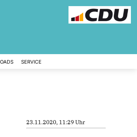
OADS
SERVICE
23.11.2020, 11:29 Uhr