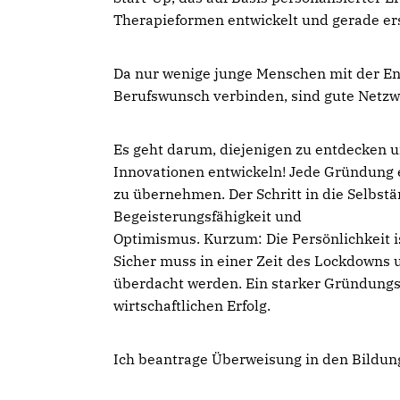
Therapieformen entwickelt und gerade ers
Da nur wenige junge Menschen mit der Ent
Berufswunsch verbinden, sind gute Netzwe
Es geht darum, diejenigen zu entdecken u
Innovationen entwickeln! Jede Gründung e
zu übernehmen. Der Schritt in die Selbstän
Begeisterungsfähigkeit und
Optimismus. Kurzum: Die Persönlichkeit i
Sicher muss in einer Zeit des Lockdowns
überdacht werden. Ein starker Gründungsg
wirtschaftlichen Erfolg.
Ich beantrage Überweisung in den Bildun